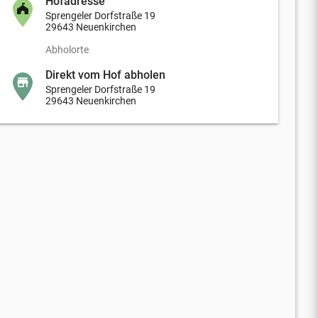
Hofadresse
Sprengeler Dorfstraße 19
29643 Neuenkirchen
Abholorte
Direkt vom Hof abholen
Sprengeler Dorfstraße 19
29643 Neuenkirchen