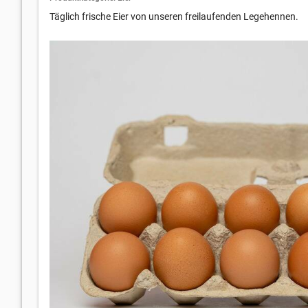
Täglich frische Eier von unseren freilaufenden Legehennen.