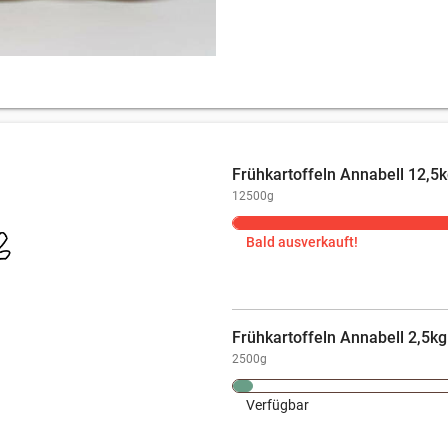
Frühkartoffeln Annabell 12,5k
12500g
Bald ausverkauft!
Frühkartoffeln Annabell 2,5kg
2500g
Verfügbar