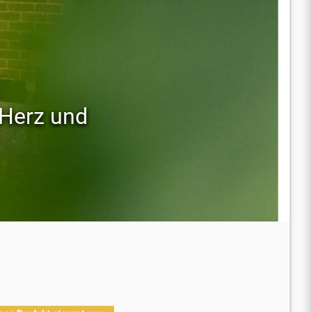
 Herz und