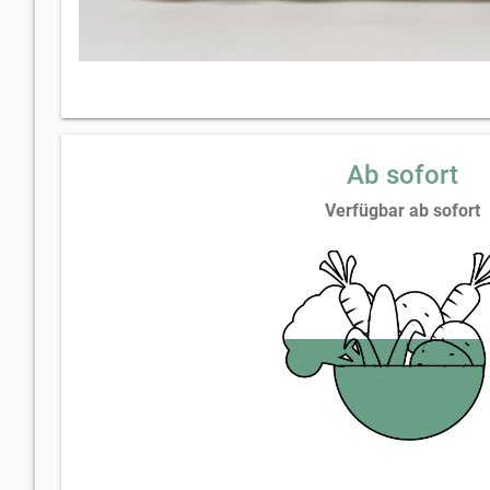
Ab sofort
Verfügbar ab sofort