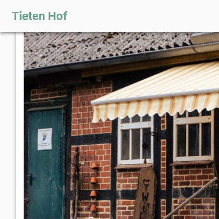
Tieten Hof